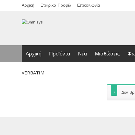
Αρχική
Εταιρικό Προφίλ
Επικοινωνία
Αρχική
Προϊόντα
Νέα
Μισθώσεις
Φω
VERBATIM
Δεν βρ