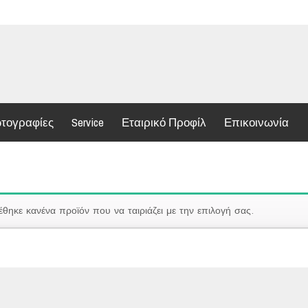
τογραφίες
Service
Εταιρικό Προφίλ
Επικοινωνία
έθηκε κανένα προϊόν που να ταιριάζει με την επιλογή σας.