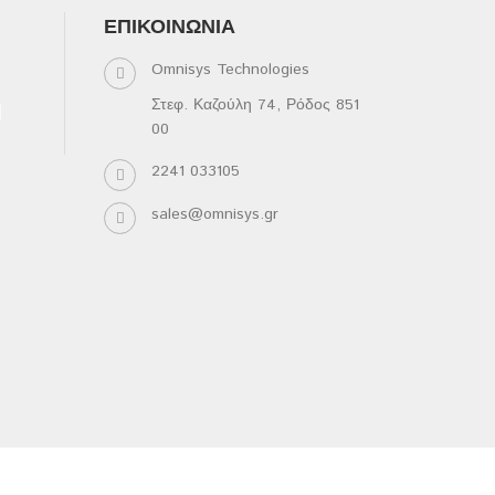
ΕΠΙΚΟΙΝΩΝΊΑ
Omnisys Technologies
Στεφ. Καζούλη 74, Ρόδος 851
00
2241 033105
sales@omnisys.gr