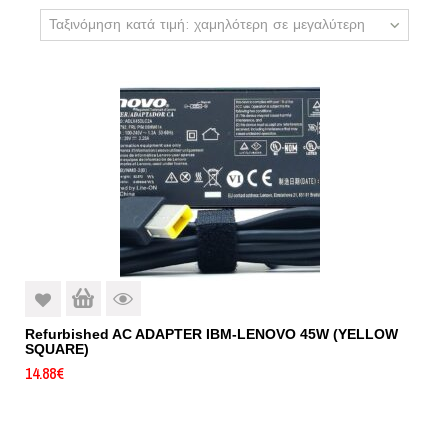
Ταξινόμηση κατά τιμή: χαμηλότερη σε μεγαλύτερη
Refurbished AC ADAPTER IBM-LENOVO 45W (YELLOW
SQUARE)
14.88
€