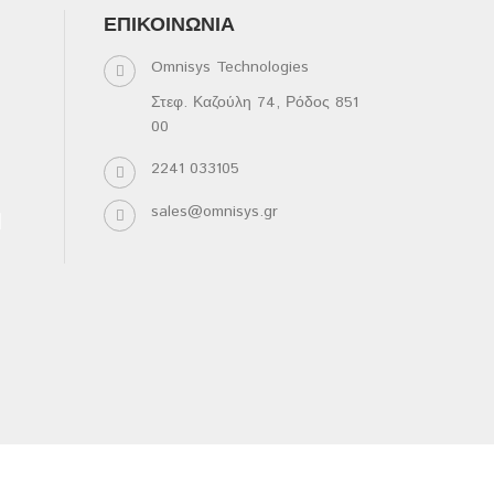
ΕΠΙΚΟΙΝΩΝΊΑ
Omnisys Technologies
Στεφ. Καζούλη 74, Ρόδος 851
00
2241 033105
sales@omnisys.gr