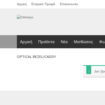
Αρχική
Εταιρικό Προφίλ
Επικοινωνία
Αρχική
Προϊόντα
Νέα
Μισθώσεις
Φω
OPTICAL BEZEL/CADDY
Δεν βρ