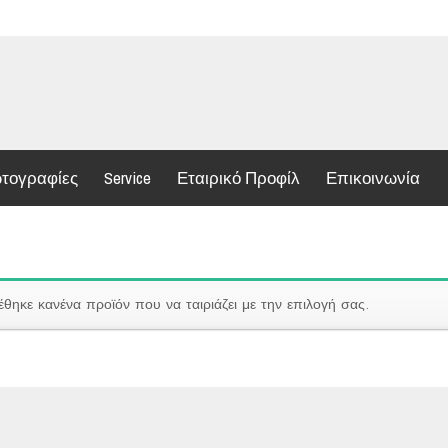
τογραφίες
Service
Εταιρικό Προφίλ
Επικοινωνία
Αρχική
/
R
έθηκε κανένα προϊόν που να ταιριάζει με την επιλογή σας.