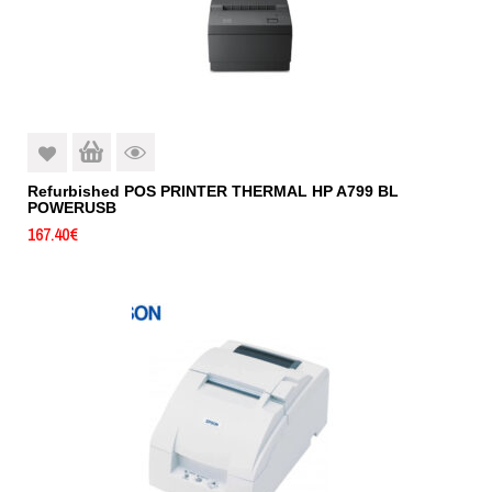
Refurbished POS PRINTER THERMAL HP A799 BL
POWERUSB
167.40
€