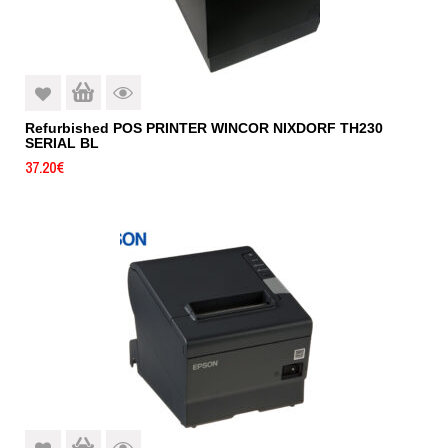
Refurbished POS PRINTER WINCOR NIXDORF TH230
SERIAL BL
37.20
€