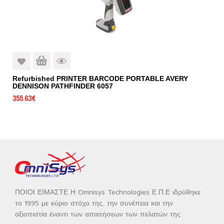
Refurbished PRINTER BARCODE PORTABLE AVERY
DENNISON PATHFINDER 6057
355.63
€
ΠΟΙΟΙ ΕΙΜΑΣΤΕ Η Omnisys Technologies Ε.Π.Ε ιδρύθηκε
το 1995 με κύριο στόχο της, την συνέπεια και την
αξιοπιστία έναντι των απαιτήσεων των πελατών της.