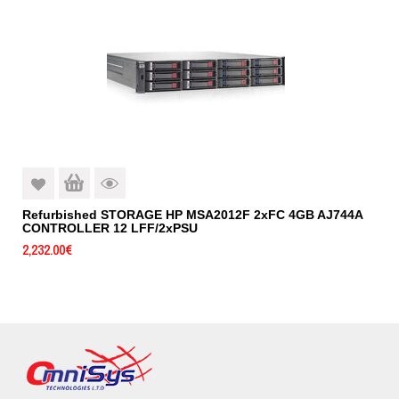
Refurbished STORAGE HP MSA2012F 2xFC 4GB AJ744A
CONTROLLER 12 LFF/2xPSU
2,232.00
€