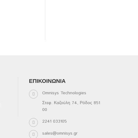
ΕΠΙΚΟΙΝΩΝΊΑ
Omnisys Technologies
Στεφ. Καζούλη 74, Ρόδος 851
00
2241 033105
sales@omnisys.gr