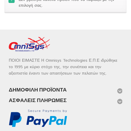
επιλογή σας.
ΠΟΙΟΙ ΕΙΜΑΣΤΕ Η Omnisys Technologies Ε.Π.Ε ιδρύθηκε
το 1995 με κύριο στόχο της, την συνέπεια και την
αξιοπιστία έναντι των απαιτήσεων των πελατών της.
ΔΗΜΟΦΙΛΉ ΠΡΟΪΌΝΤΑ
ΑΣΦΑΛΕΊΣ ΠΛΗΡΩΜΈΣ