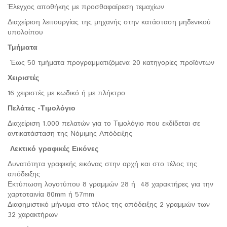
Έλεγχος αποθήκης με προσθαφαίρεση τεμαχίων
Διαχείριση λειτουργίας της μηχανής στην κατάσταση μηδενικού
υπολοίπου
Τμήματα
Έως 50 τμήματα προγραμματιζόμενα 20 κατηγορίες προϊόντων
Χειριστές
16 χειριστές με κωδικό ή με πλήκτρο
Πελάτες -Τιμολόγιο
Διαχείριση 1.000 πελατών για το Τιμολόγιο που εκδίδεται σε
αντικατάσταση της Νόμιμης Απόδειξης
Λεκτικό γραφικές Εικόνες
Δυνατότητα γραφικής εικόνας στην αρχή και στο τέλος της
απόδειξης
Εκτύπωση λογοτύπου 8 γραμμών 28 ή 48 χαρακτήρες για την
χαρτοταινία 80mm ή 57mm
Διαφημιστικό μήνυμα στο τέλος της απόδειξης 2 γραμμών των
32 χαρακτήρων