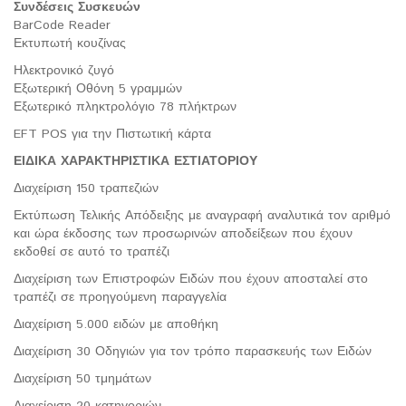
Συνδέσεις Συσκευών
BarCode Reader
Εκτυπωτή κουζίνας
Ηλεκτρονικό ζυγό
Εξωτερική Οθόνη 5 γραμμών
Εξωτερικό πληκτρολόγιο 78 πλήκτρων
EFT POS για την Πιστωτική κάρτα
ΕΙΔΙΚΑ ΧΑΡΑΚΤΗΡΙΣΤΙΚΑ ΕΣΤΙΑΤΟΡΙΟΥ
Διαχείριση 150 τραπεζιών
Εκτύπωση Τελικής Απόδειξης με αναγραφή αναλυτικά τον αριθμό
και ώρα έκδοσης των προσωρινών αποδείξεων που έχουν
εκδοθεί σε αυτό το τραπέζι
Διαχείριση των Επιστροφών Ειδών που έχουν αποσταλεί στο
τραπέζι σε προηγούμενη παραγγελία
Διαχείριση 5.000 ειδών με αποθήκη
Διαχείριση 30 Οδηγιών για τον τρόπο παρασκευής των Ειδών
Διαχείριση 50 τμημάτων
Διαχείριση 20 κατηγοριών