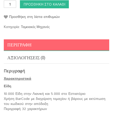
ΠΡΟΣΘΉΚΗ ΣΤΟ ΚΑΛΆΘΙ
Προσθήκη στη λίστα επιθυμιών
Κατηγορία:
Ταμειακές Μηχανές
ΠΕΡΙΓΡΑΦΉ
ΑΞΙΟΛΟΓΉΣΕΙΣ (0)
Περιγραφή
Χαρακτηριστικά
Είδη
10.000 Είδη στην Λιανική και 5.000 στο Εστιατόριο
Χρήση BarCode με διαχείριση τεμαχίου ή βάρους με εκτύπωση
του κωδικού στην απόδειξη
Περιγραφή 32 χαρακτήρων