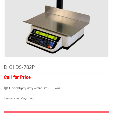
DIGI DS-782P
Call for Price
Προσθήκη στη λίστα επιθυμιών
Κατηγορία:
Ζυγαριές