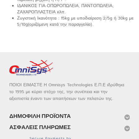
ΙΔΑΝΙΚΟΣ ΓΙΑ ΟΠΩΡΟΠΩΛΕΙΑ, ΠΑΝΤΟΠΩΛΕΙΑ,
ΖΑΧΑΡΟΠΛΑΣΤΕΙΑ κλπ.
Ζυγιστική Ικανότητα : 15kg με υποδιαίρεση 2/5g ή 30kg με
5/10g(οριζόμενη κατά την παραγγελία).
ΠΟΙΟΙ ΕΙΜΑΣΤΕ Η Omnisys Technologies Ε.Π.Ε ιδρύθηκε
το 1995 με κύριο στόχο της, την συνέπεια και την
αξιοπιστία έναντι των απαιτήσεων των πελατών της.
ΔΗΜΟΦΙΛΉ ΠΡΟΪΌΝΤΑ
ΑΣΦΑΛΕΊΣ ΠΛΗΡΩΜΈΣ