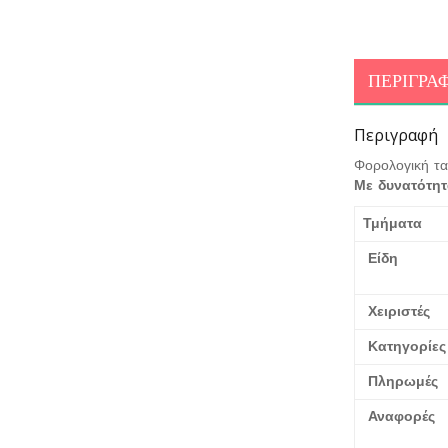
ΠΕΡΙΓΡΑ
Περιγραφή
Φορολογική τα
Με δυνατότητ
Τμήματα
Είδη
Χειριστές
Κατηγορ
Πληρωμές
Αναφορές