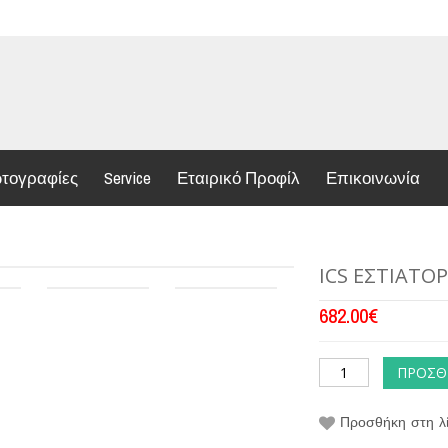
τογραφίες
Service
Εταιρικό Προφίλ
Επικοινωνία
ICS ΕΣΤΙΑΤΟ
682.00
€
ΠΡΟΣΘ
Προσθήκη στη λί