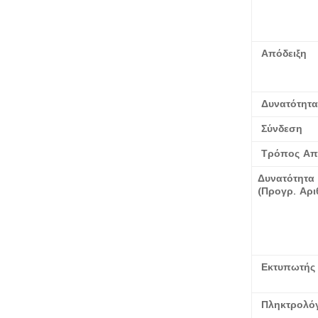
Απόδειξη
Δυνατότητα
Σύνδεση
Τρόπος Απ
Δυνατότητα
(Προγρ. Αρι
Εκτυπωτής
Πληκτρολόγ