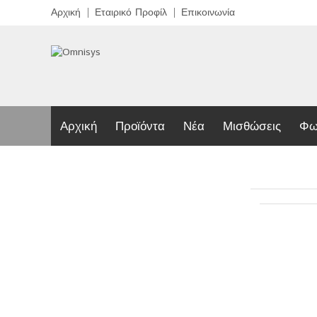
Αρχική
Εταιρικό Προφίλ
Επικοινωνία
Αρχική
Προϊόντα
Νέα
Μισθώσεις
Φω