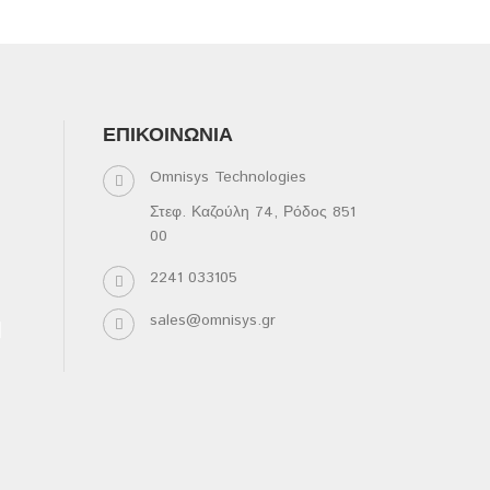
ΕΠΙΚΟΙΝΩΝΊΑ
Omnisys Technologies
Στεφ. Καζούλη 74, Ρόδος 851
00
2241 033105
sales@omnisys.gr