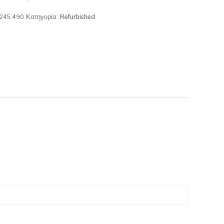
.245.490
Κατηγορία:
Refurbished