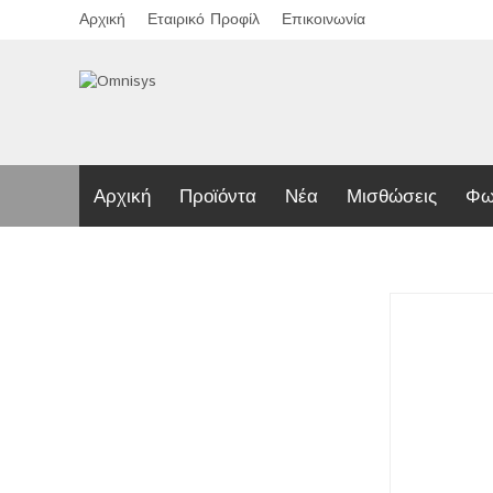
Αρχική
Εταιρικό Προφίλ
Επικοινωνία
Αρχική
Προϊόντα
Νέα
Μισθώσεις
Φω