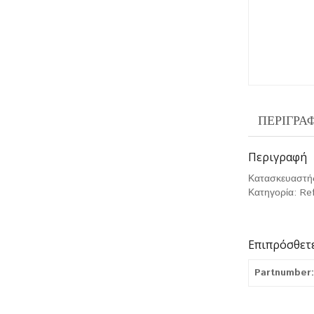
ΠΕΡΙΓΡΑ
Περιγραφή
Κατασκευαστή
Κατηγορία: Re
Επιπρόσθετ
Partnumber: