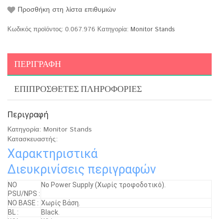
Προσθήκη στη λίστα επιθυμιών
Κωδικός προϊόντος:
0.067.976
Κατηγορία:
Monitor Stands
ΠΕΡΙΓΡΑΦΉ
ΕΠΙΠΡΌΣΘΕΤΕΣ ΠΛΗΡΟΦΟΡΊΕΣ
Περιγραφή
Κατηγορία: Monitor Stands
Κατασκευαστής:
Χαρακτηριστικά
Διευκρινίσεις περιγραφών
ΝΟ
No Power Supply (Χωρίς τροφοδοτικό).
PSU/NPS :
NO BASE :
Χωρίς Βάση.
BL :
Black.