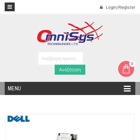
Login/Register
0
Αναζήτηση
MENU