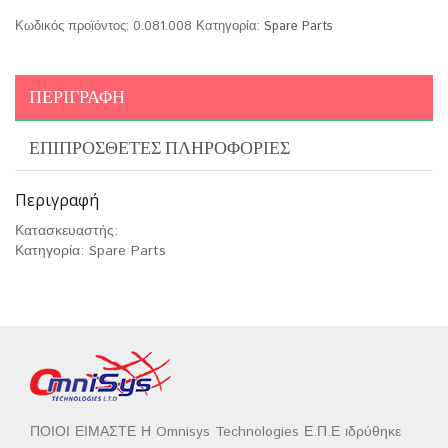
Κωδικός προϊόντος:
0.081.008
Κατηγορία:
Spare Parts
ΠΕΡΙΓΡΑΦΉ
ΕΠΙΠΡΌΣΘΕΤΕΣ ΠΛΗΡΟΦΟΡΊΕΣ
Περιγραφή
Κατασκευαστής:
Κατηγορία: Spare Parts
ΠΟΙΟΙ ΕΙΜΑΣΤΕ Η Omnisys Technologies Ε.Π.Ε ιδρύθηκε