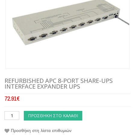
REFURBISHED APC 8-PORT SHARE-UPS
INTERFACE EXPANDER UPS
72.91
€
ΠΡΟΣΘΉΚΗ ΣΤΟ ΚΑΛΆΘΙ
Προσθήκη στη λίστα επιθυμιών