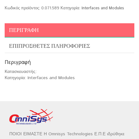
Κωδικός προϊόντος:
0.071.589
Κατηγορία:
Interfaces and Modules
ΠΕΡΙΓΡΑΦΉ
ΕΠΙΠΡΌΣΘΕΤΕΣ ΠΛΗΡΟΦΟΡΊΕΣ
Περιγραφή
Κατασκευαστής:
Κατηγορία: Interfaces and Modules
ΠΟΙΟΙ ΕΙΜΑΣΤΕ Η Omnisys Technologies Ε.Π.Ε ιδρύθηκε