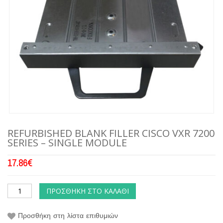
REFURBISHED BLANK FILLER CISCO VXR 7200
SERIES – SINGLE MODULE
17.86
€
ΠΡΟΣΘΉΚΗ ΣΤΟ ΚΑΛΆΘΙ
Προσθήκη στη λίστα επιθυμιών