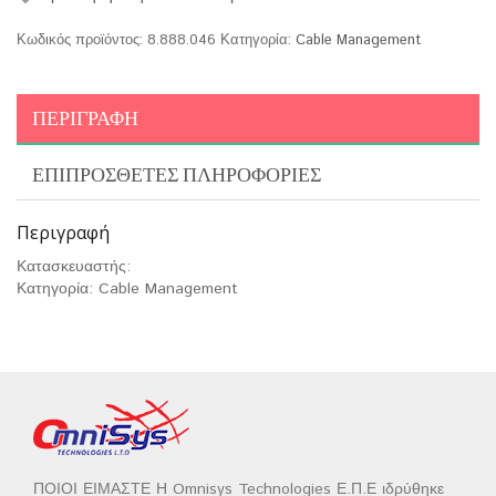
Κωδικός προϊόντος:
8.888.046
Κατηγορία:
Cable Management
ΠΕΡΙΓΡΑΦΉ
ΕΠΙΠΡΌΣΘΕΤΕΣ ΠΛΗΡΟΦΟΡΊΕΣ
Περιγραφή
Κατασκευαστής:
Κατηγορία: Cable Management
ΠΟΙΟΙ ΕΙΜΑΣΤΕ Η Omnisys Technologies Ε.Π.Ε ιδρύθηκε