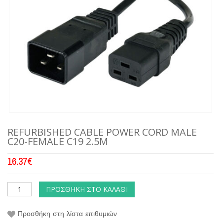
REFURBISHED CABLE POWER CORD MALE
C20-FEMALE C19 2.5M
16.37
€
ΠΡΟΣΘΉΚΗ ΣΤΟ ΚΑΛΆΘΙ
Προσθήκη στη λίστα επιθυμιών