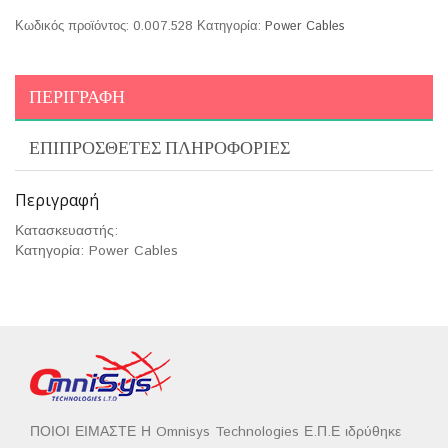
Κωδικός προϊόντος:
0.007.528
Κατηγορία:
Power Cables
ΠΕΡΙΓΡΑΦΉ
ΕΠΙΠΡΌΣΘΕΤΕΣ ΠΛΗΡΟΦΟΡΊΕΣ
Περιγραφή
Κατασκευαστής:
Κατηγορία: Power Cables
ΠΟΙΟΙ ΕΙΜΑΣΤΕ Η Omnisys Technologies Ε.Π.Ε ιδρύθηκε