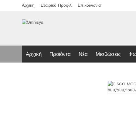
Αρχική
Εταιρικό Προφίλ
Επικοινωνία
Αρχική
Προϊόντα
Νέα
Μισθώσεις
Φω