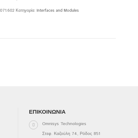
.071.602
Κατηγορία:
Interfaces and Modules
ΕΠΙΚΟΙΝΩΝΊΑ
Omnisys Technologies
Στεφ. Καζούλη 74, Ρόδος 851