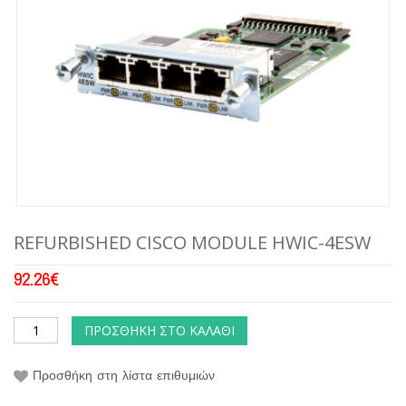
REFURBISHED CISCO MODULE HWIC-4ESW
92.26
€
ΠΡΟΣΘΉΚΗ ΣΤΟ ΚΑΛΆΘΙ
Προσθήκη στη λίστα επιθυμιών