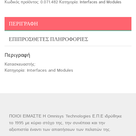
Κωδικός προϊόντος:
0.071.482
Κατηγορία:
Interfaces and Modules
ΠΕΡΙΓΡΑΦΉ
ΕΠΙΠΡΌΣΘΕΤΕΣ ΠΛΗΡΟΦΟΡΊΕΣ
Περιγραφή
Κατασκευαστής:
Κατηγορία: Interfaces and Modules
ΠΟΙΟΙ ΕΙΜΑΣΤΕ Η Omnisys Technologies Ε.Π.Ε ιδρύθηκε
το 1995 με κύριο στόχο της, την συνέπεια και την
αξιοπιστία έναντι των απαιτήσεων των πελατών της.