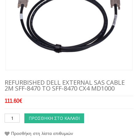
REFURBISHED DELL EXTERNAL SAS CABLE
2M SFF-8470 TO SFF-8470 CX4 MD1000
111.60
€
ΠΡΟΣΘΉΚΗ ΣΤΟ ΚΑΛΆΘΙ
Προσθήκη στη λίστα επιθυμιών