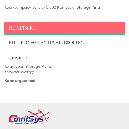
Κωδικός προϊόντος:
0.049.082
Κατηγορία:
Storage Parts
ΠΕΡΙΓΡΑΦΉ
ΕΠΙΠΡΌΣΘΕΤΕΣ ΠΛΗΡΟΦΟΡΊΕΣ
Περιγραφή
Κατηγορία: Storage Parts
Κατασκευαστής:
Χαρακτηριστικά