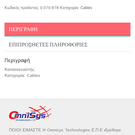
Κωδικός προϊόντος:
0.070.878
Κατηγορία:
Cables
ΠΕΡΙΓΡΑΦΉ
ΕΠΙΠΡΌΣΘΕΤΕΣ ΠΛΗΡΟΦΟΡΊΕΣ
Περιγραφή
Κατασκευαστής:
Κατηγορία: Cables
ΠΟΙΟΙ ΕΙΜΑΣΤΕ Η Omnisys Technologies Ε.Π.Ε ιδρύθηκε