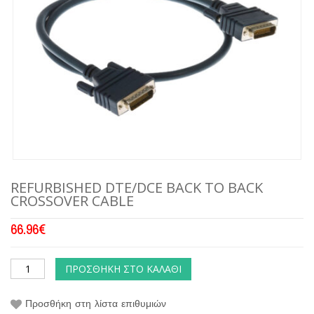
REFURBISHED DTE/DCE BACK TO BACK
CROSSOVER CABLE
66.96
€
ΠΡΟΣΘΉΚΗ ΣΤΟ ΚΑΛΆΘΙ
Προσθήκη στη λίστα επιθυμιών