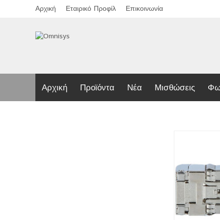
Αρχική
Εταιρικό Προφίλ
Επικοινωνία
Αρχική
Προϊόντα
Νέα
Μισθώσεις
Φω