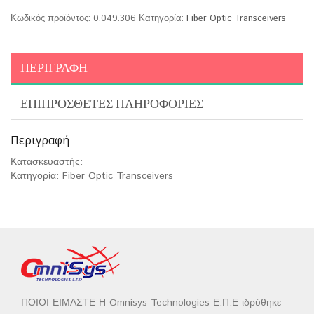
Κωδικός προϊόντος:
0.049.306
Κατηγορία:
Fiber Optic Transceivers
ΠΕΡΙΓΡΑΦΉ
ΕΠΙΠΡΌΣΘΕΤΕΣ ΠΛΗΡΟΦΟΡΊΕΣ
Περιγραφή
Κατασκευαστής:
Κατηγορία: Fiber Optic Transceivers
ΠΟΙΟΙ ΕΙΜΑΣΤΕ Η Omnisys Technologies Ε.Π.Ε ιδρύθηκε