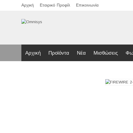
Αρχική
Εταιρικό Προφίλ
Επικοινωνία
Αρχική
Προϊόντα
Νέα
Μισθώσεις
Φω