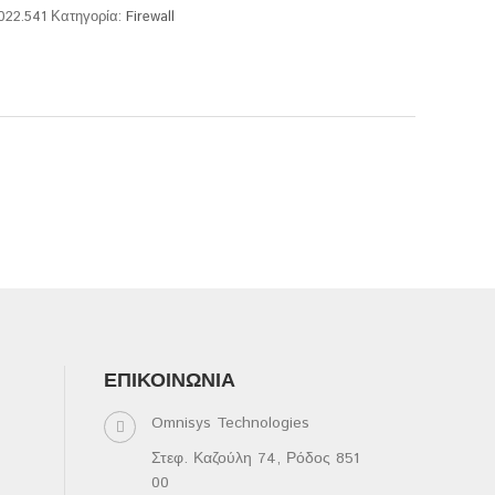
.022.541
Κατηγορία:
Firewall
ΕΠΙΚΟΙΝΩΝΊΑ
Omnisys Technologies
Στεφ. Καζούλη 74, Ρόδος 851
00