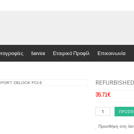
τογραφίες
Service
Εταιρικό Προφίλ
Επικοινωνία
REFURBISHED 
35.71
€
ΠΡΟΣΘ
Προσθήκη στη λίσ