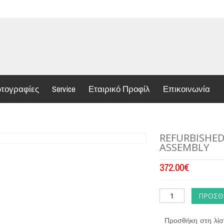
τογραφίες
Service
Εταιρικό Προφίλ
Επικοινωνία
REFURBISHED
ASSEMBLY
372.00
€
ΠΡΟΣΘ
Προσθήκη στη λίσ