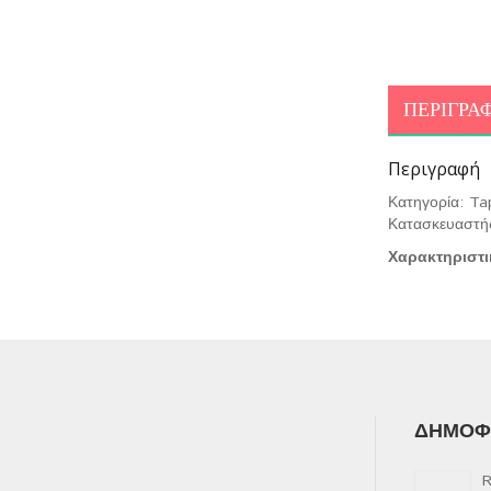
ΠΕΡΙΓΡΑ
Περιγραφή
Κατηγορία: Ta
Κατασκευαστή
Χαρακτηριστι
ΔΗΜΟΦΙ
R