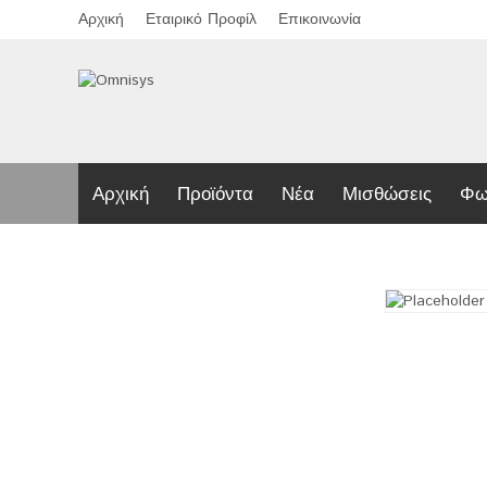
Αρχική
Εταιρικό Προφίλ
Επικοινωνία
Αρχική
Προϊόντα
Νέα
Μισθώσεις
Φω