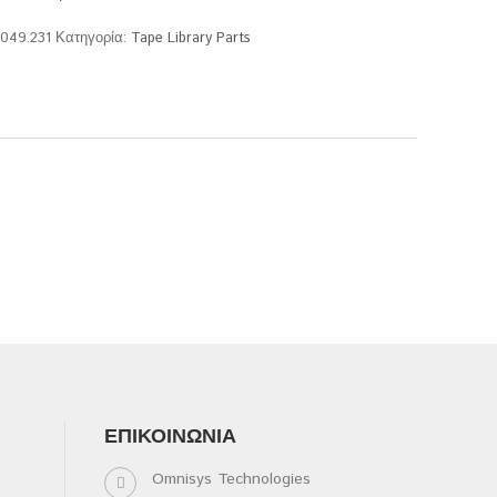
.049.231
Κατηγορία:
Tape Library Parts
ΕΠΙΚΟΙΝΩΝΊΑ
Omnisys Technologies