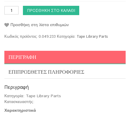
ΠΡΟΣΘΉΚΗ ΣΤΟ ΚΑΛΆΘΙ
Προσθήκη στη λίστα επιθυμιών
Κωδικός προϊόντος:
0.049.233
Κατηγορία:
Tape Library Parts
ΠΕΡΙΓΡΑΦΉ
ΕΠΙΠΡΌΣΘΕΤΕΣ ΠΛΗΡΟΦΟΡΊΕΣ
Περιγραφή
Κατηγορία: Tape Library Parts
Κατασκευαστής:
Χαρακτηριστικά