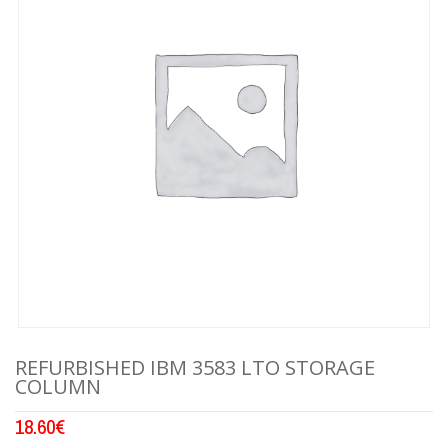
REFURBISHED IBM 3583 LTO STORAGE
COLUMN
18.60
€