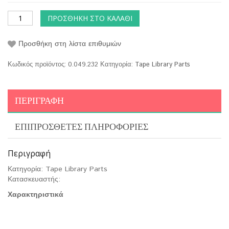
ΠΡΟΣΘΉΚΗ ΣΤΟ ΚΑΛΆΘΙ
Προσθήκη στη λίστα επιθυμιών
Κωδικός προϊόντος:
0.049.232
Κατηγορία:
Tape Library Parts
ΠΕΡΙΓΡΑΦΉ
ΕΠΙΠΡΌΣΘΕΤΕΣ ΠΛΗΡΟΦΟΡΊΕΣ
Περιγραφή
Κατηγορία: Tape Library Parts
Κατασκευαστής:
Χαρακτηριστικά