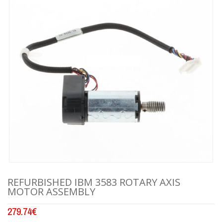
REFURBISHED IBM 3583 ROTARY AXIS
MOTOR ASSEMBLY
279.74
€