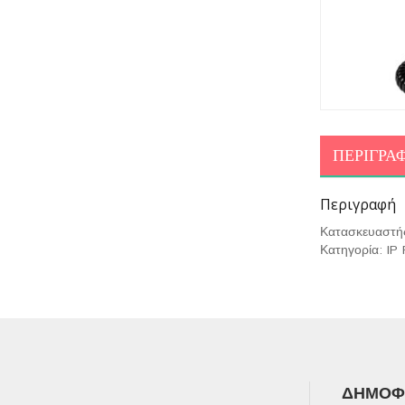
ΠΕΡΙΓΡΑ
Περιγραφή
Κατασκευαστής
Κατηγορία: IP
ΔΗΜΟΦΙ