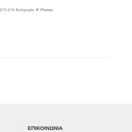
.072.676
Κατηγορία:
IP Phones
ΕΠΙΚΟΙΝΩΝΊΑ