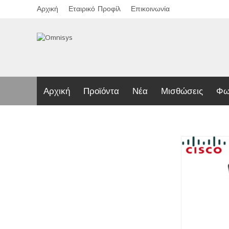
Αρχική
Εταιρικό Προφίλ
Επικοινωνία
Αρχική
Προϊόντα
Νέα
Μισθώσεις
Φω