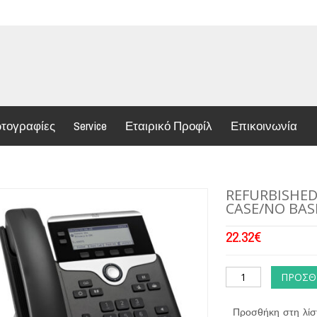
τογραφίες
Service
Εταιρικό Προφίλ
Επικοινωνία
REFURBISHED 
CASE/NO BAS
22.32
€
ΠΡΟΣΘ
Προσθήκη στη λίσ