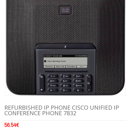
REFURBISHED IP PHONE CISCO UNIFIED IP
CONFERENCE PHONE 7832
56.54
€