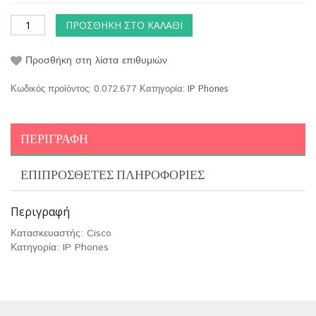
ΠΡΟΣΘΉΚΗ ΣΤΟ ΚΑΛΆΘΙ
Προσθήκη στη λίστα επιθυμιών
Κωδικός προϊόντος:
0.072.677
Κατηγορία:
IP Phones
ΠΕΡΙΓΡΑΦΉ
ΕΠΙΠΡΌΣΘΕΤΕΣ ΠΛΗΡΟΦΟΡΊΕΣ
Περιγραφή
Κατασκευαστής: Cisco
Κατηγορία: IP Phones