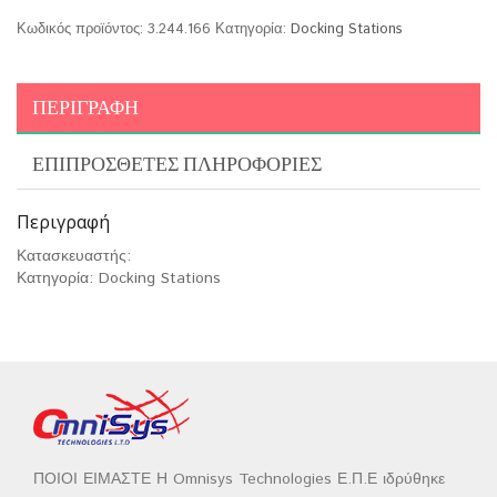
Κωδικός προϊόντος:
3.244.166
Κατηγορία:
Docking Stations
ΠΕΡΙΓΡΑΦΉ
ΕΠΙΠΡΌΣΘΕΤΕΣ ΠΛΗΡΟΦΟΡΊΕΣ
Περιγραφή
Κατασκευαστής:
Κατηγορία: Docking Stations
ΠΟΙΟΙ ΕΙΜΑΣΤΕ Η Omnisys Technologies Ε.Π.Ε ιδρύθηκε