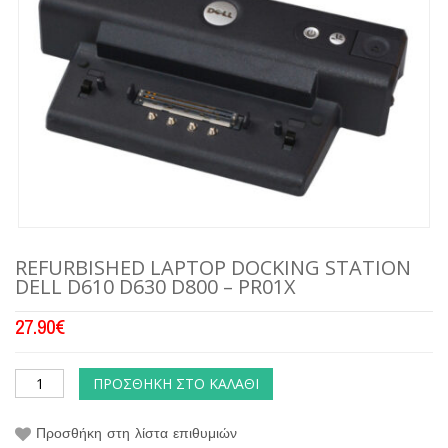
REFURBISHED LAPTOP DOCKING STATION
DELL D610 D630 D800 – PR01X
27.90
€
ΠΡΟΣΘΉΚΗ ΣΤΟ ΚΑΛΆΘΙ
Προσθήκη στη λίστα επιθυμιών