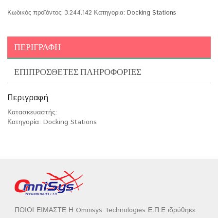
Κωδικός προϊόντος:
3.244.142
Κατηγορία:
Docking Stations
ΠΕΡΙΓΡΑΦΉ
ΕΠΙΠΡΌΣΘΕΤΕΣ ΠΛΗΡΟΦΟΡΊΕΣ
Περιγραφή
Κατασκευαστής:
Κατηγορία: Docking Stations
ΠΟΙΟΙ ΕΙΜΑΣΤΕ Η Omnisys Technologies Ε.Π.Ε ιδρύθηκε