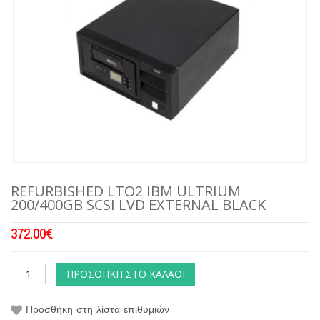
REFURBISHED LTO2 IBM ULTRIUM
200/400GB SCSI LVD EXTERNAL BLACK
372.00
€
ΠΡΟΣΘΉΚΗ ΣΤΟ ΚΑΛΆΘΙ
Προσθήκη στη λίστα επιθυμιών