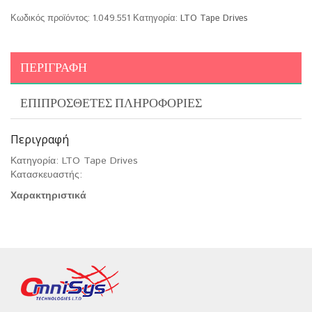
Κωδικός προϊόντος:
1.049.551
Κατηγορία:
LTO Tape Drives
ΠΕΡΙΓΡΑΦΉ
ΕΠΙΠΡΌΣΘΕΤΕΣ ΠΛΗΡΟΦΟΡΊΕΣ
Περιγραφή
Κατηγορία: LTO Tape Drives
Κατασκευαστής:
Χαρακτηριστικά