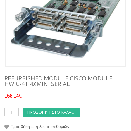
REFURBISHED MODULE CISCO MODULE
HWIC-4T 4XMINI SERIAL
168.14
€
ΠΡΟΣΘΉΚΗ ΣΤΟ ΚΑΛΆΘΙ
Προσθήκη στη λίστα επιθυμιών