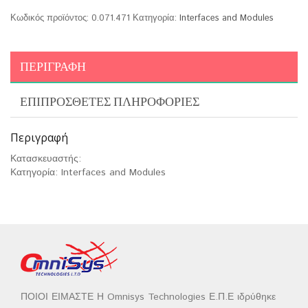
Κωδικός προϊόντος:
0.071.471
Κατηγορία:
Interfaces and Modules
ΠΕΡΙΓΡΑΦΉ
ΕΠΙΠΡΌΣΘΕΤΕΣ ΠΛΗΡΟΦΟΡΊΕΣ
Περιγραφή
Κατασκευαστής:
Κατηγορία: Interfaces and Modules
ΠΟΙΟΙ ΕΙΜΑΣΤΕ Η Omnisys Technologies Ε.Π.Ε ιδρύθηκε