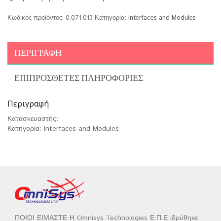
Κωδικός προϊόντος:
0.071.013
Κατηγορία:
Interfaces and Modules
ΠΕΡΙΓΡΑΦΉ
ΕΠΙΠΡΌΣΘΕΤΕΣ ΠΛΗΡΟΦΟΡΊΕΣ
Περιγραφή
Κατασκευαστής:
Κατηγορία: Interfaces and Modules
ΠΟΙΟΙ ΕΙΜΑΣΤΕ Η Omnisys Technologies Ε.Π.Ε ιδρύθηκε