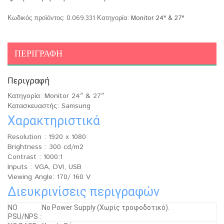
Κωδικός προϊόντος:
0.069.331
Κατηγορία:
Monitor 24" & 27"
ΠΕΡΙΓΡΑΦΉ
Περιγραφή
Κατηγορία: Monitor 24″ & 27″
Κατασκευαστής: Samsung
Χαρακτηριστικά
Resolution : 1920 x 1080
Brightness : 300 cd/m2
Contrast : 1000:1
Inputs : VGA, DVI, USB
Viewing Angle: 170/ 160 V
Διευκρινίσεις περιγραφών
ΝΟ
No Power Supply (Χωρίς τροφοδοτικό).
PSU/NPS :