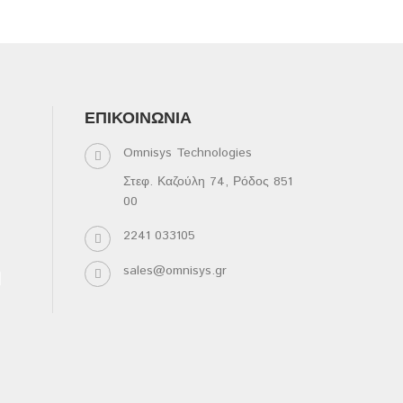
ΕΠΙΚΟΙΝΩΝΊΑ
Omnisys Technologies
Στεφ. Καζούλη 74, Ρόδος 851
00
2241 033105
sales@omnisys.gr