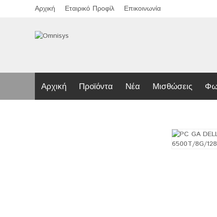
Αρχική
Εταιρικό Προφίλ
Επικοινωνία
Αρχική
Προϊόντα
Νέα
Μισθώσεις
Φω