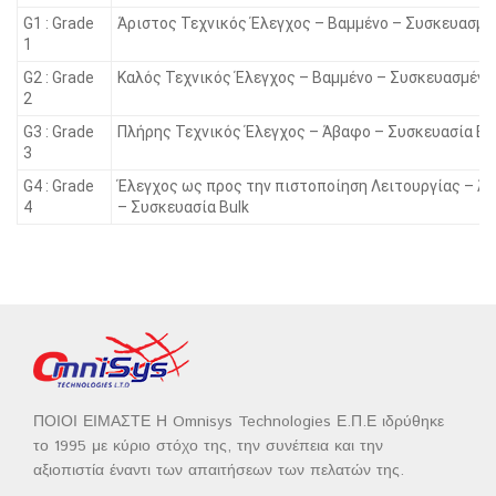
G1 : Grade
Άριστος Τεχνικός Έλεγχος – Βαμμένο – Συσκευασμέ
1
G2 : Grade
Καλός Τεχνικός Έλεγχος – Βαμμένο – Συσκευασμένο
2
G3 : Grade
Πλήρης Τεχνικός Έλεγχος – Άβαφο – Συσκευασία Bu
3
G4 : Grade
Έλεγχος ως προς την πιστοποίηση Λειτουργίας – Ά
4
– Συσκευασία Bulk
ΠΟΙΟΙ ΕΙΜΑΣΤΕ Η Omnisys Technologies Ε.Π.Ε ιδρύθηκε
το 1995 με κύριο στόχο της, την συνέπεια και την
αξιοπιστία έναντι των απαιτήσεων των πελατών της.