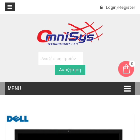
Login/Register
0
Αναζήτηση
MENU