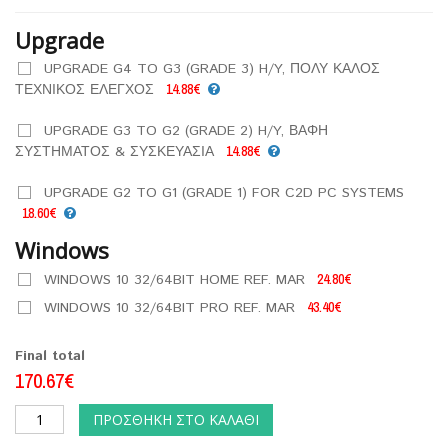
Upgrade
UPGRADE G4 TO G3 (GRADE 3) H/Y, ΠΟΛΥ ΚΑΛΟΣ
ΤΕΧΝΙΚΟΣ ΕΛΕΓΧΟΣ
14.88€
UPGRADE G3 TO G2 (GRADE 2) H/Y, ΒΑΦΗ
ΣΥΣΤΗΜΑΤΟΣ & ΣΥΣΚΕΥΑΣΙΑ
14.88€
UPGRADE G2 TO G1 (GRADE 1) FOR C2D PC SYSTEMS
18.60€
Windows
WINDOWS 10 32/64BIT HOME REF. MAR
24.80€
WINDOWS 10 32/64BIT PRO REF. MAR
43.40€
Final total
170.67€
ΠΡΟΣΘΉΚΗ ΣΤΟ ΚΑΛΆΘΙ