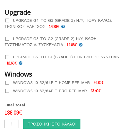
Upgrade
UPGRADE G4 TO G3 (GRADE 3) H/Y, ΠΟΛΥ ΚΑΛΟΣ
ΤΕΧΝΙΚΟΣ ΕΛΕΓΧΟΣ
14.88€
UPGRADE G3 TO G2 (GRADE 2) H/Y, ΒΑΦΗ
ΣΥΣΤΗΜΑΤΟΣ & ΣΥΣΚΕΥΑΣΙΑ
14.88€
UPGRADE G2 TO G1 (GRADE 1) FOR C2D PC SYSTEMS
18.60€
Windows
WINDOWS 10 32/64BIT HOME REF. MAR
24.80€
WINDOWS 10 32/64BIT PRO REF. MAR
43.40€
Final total
138.09€
ΠΡΟΣΘΉΚΗ ΣΤΟ ΚΑΛΆΘΙ