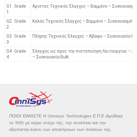
G1 : Grade
Άριστος Τεχνικός Έλεγχος – Βαμμένο – Συσκευασμέ
1
G2 : Grade
Καλός Τεχνικός Έλεγχος – Βαμμένο – Συσκευασμένο
2
G3 : Grade
Πλήρης Τεχνικός Έλεγχος – Άβαφο – Συσκευασία Bu
3
G4 : Grade
Έλεγχος ως προς την πιστοποίηση Λειτουργίας – Ά
4
– Συσκευασία Bulk
ΠΟΙΟΙ ΕΙΜΑΣΤΕ Η Omnisys Technologies Ε.Π.Ε ιδρύθηκε
το 1995 με κύριο στόχο της, την συνέπεια και την
αξιοπιστία έναντι των απαιτήσεων των πελατών της.