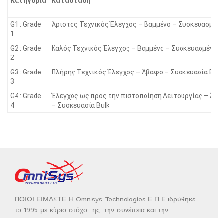
Κατηγορία
Κατάσταση
G1 : Grade
Άριστος Τεχνικός Έλεγχος – Βαμμένο – Συσκευασμέ
1
G2 : Grade
Καλός Τεχνικός Έλεγχος – Βαμμένο – Συσκευασμένο
2
G3 : Grade
Πλήρης Τεχνικός Έλεγχος – Άβαφο – Συσκευασία Bu
3
G4 : Grade
Έλεγχος ως προς την πιστοποίηση Λειτουργίας – Ά
4
– Συσκευασία Bulk
ΠΟΙΟΙ ΕΙΜΑΣΤΕ Η Omnisys Technologies Ε.Π.Ε ιδρύθηκε
το 1995 με κύριο στόχο της, την συνέπεια και την