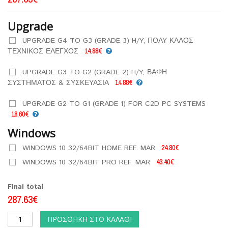
Upgrade
UPGRADE G4 TO G3 (GRADE 3) H/Y, ΠΟΛΥ ΚΑΛΟΣ
ΤΕΧΝΙΚΟΣ ΕΛΕΓΧΟΣ
14.88€
UPGRADE G3 TO G2 (GRADE 2) H/Y, ΒΑΦΗ
ΣΥΣΤΗΜΑΤΟΣ & ΣΥΣΚΕΥΑΣΙΑ
14.88€
UPGRADE G2 TO G1 (GRADE 1) FOR C2D PC SYSTEMS
18.60€
Windows
WINDOWS 10 32/64BIT HOME REF. MAR
24.80€
WINDOWS 10 32/64BIT PRO REF. MAR
43.40€
Final total
287.63€
ΠΡΟΣΘΉΚΗ ΣΤΟ ΚΑΛΆΘΙ