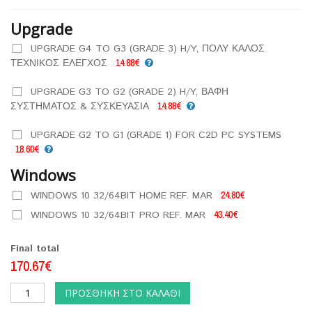
Upgrade
UPGRADE G4 TO G3 (GRADE 3) H/Y, ΠΟΛΥ ΚΑΛΟΣ
ΤΕΧΝΙΚΟΣ ΕΛΕΓΧΟΣ
14.88€
UPGRADE G3 TO G2 (GRADE 2) H/Y, ΒΑΦΗ
ΣΥΣΤΗΜΑΤΟΣ & ΣΥΣΚΕΥΑΣΙΑ
14.88€
UPGRADE G2 TO G1 (GRADE 1) FOR C2D PC SYSTEMS
18.60€
Windows
WINDOWS 10 32/64BIT HOME REF. MAR
24.80€
WINDOWS 10 32/64BIT PRO REF. MAR
43.40€
Final total
170.67€
ΠΡΟΣΘΉΚΗ ΣΤΟ ΚΑΛΆΘΙ