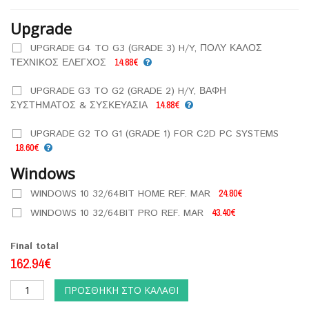
Upgrade
UPGRADE G4 TO G3 (GRADE 3) H/Y, ΠΟΛΥ ΚΑΛΟΣ
ΤΕΧΝΙΚΟΣ ΕΛΕΓΧΟΣ
14.88€
UPGRADE G3 TO G2 (GRADE 2) H/Y, ΒΑΦΗ
ΣΥΣΤΗΜΑΤΟΣ & ΣΥΣΚΕΥΑΣΙΑ
14.88€
UPGRADE G2 TO G1 (GRADE 1) FOR C2D PC SYSTEMS
18.60€
Windows
WINDOWS 10 32/64BIT HOME REF. MAR
24.80€
WINDOWS 10 32/64BIT PRO REF. MAR
43.40€
Final total
162.94€
ΠΡΟΣΘΉΚΗ ΣΤΟ ΚΑΛΆΘΙ