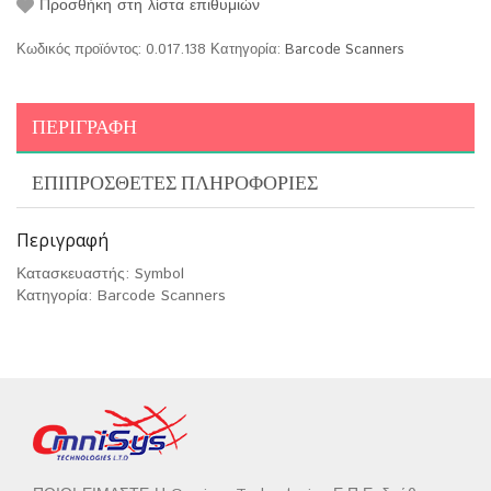
Προσθήκη στη λίστα επιθυμιών
Κωδικός προϊόντος:
0.017.138
Κατηγορία:
Barcode Scanners
ΠΕΡΙΓΡΑΦΉ
ΕΠΙΠΡΌΣΘΕΤΕΣ ΠΛΗΡΟΦΟΡΊΕΣ
Περιγραφή
Κατασκευαστής: Symbol
Κατηγορία: Barcode Scanners