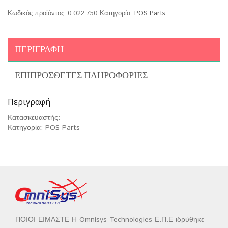
Κωδικός προϊόντος:
0.022.750
Κατηγορία:
POS Parts
ΠΕΡΙΓΡΑΦΉ
ΕΠΙΠΡΌΣΘΕΤΕΣ ΠΛΗΡΟΦΟΡΊΕΣ
Περιγραφή
Κατασκευαστής:
Κατηγορία: POS Parts
ΠΟΙΟΙ ΕΙΜΑΣΤΕ Η Omnisys Technologies Ε.Π.Ε ιδρύθηκε