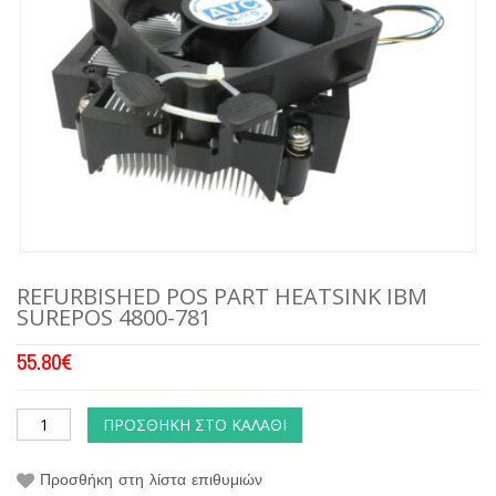
REFURBISHED POS PART HEATSINK IBM
SUREPOS 4800-781
55.80
€
ΠΡΟΣΘΉΚΗ ΣΤΟ ΚΑΛΆΘΙ
Προσθήκη στη λίστα επιθυμιών