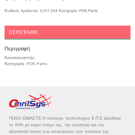
Κωδικός προϊόντος:
0.017.204
Κατηγορία:
POS Parts
ΠΕΡΙΓΡΑΦΉ
Περιγραφή
Κατασκευαστής:
Κατηγορία: POS Parts
ΠΟΙΟΙ ΕΙΜΑΣΤΕ Η Omnisys Technologies Ε.Π.Ε ιδρύθηκε
το 1995 με κύριο στόχο της, την συνέπεια και την
αξιοπιστία έναντι των απαιτήσεων των πελατών της.