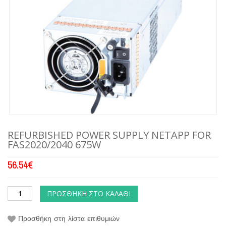
REFURBISHED POWER SUPPLY NETAPP FOR
FAS2020/2040 675W
56.54
€
ΠΡΟΣΘΉΚΗ ΣΤΟ ΚΑΛΆΘΙ
Προσθήκη στη λίστα επιθυμιών