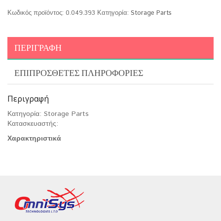
Κωδικός προϊόντος:
0.049.393
Κατηγορία:
Storage Parts
ΠΕΡΙΓΡΑΦΉ
ΕΠΙΠΡΌΣΘΕΤΕΣ ΠΛΗΡΟΦΟΡΊΕΣ
Περιγραφή
Κατηγορία: Storage Parts
Κατασκευαστής:
Χαρακτηριστικά