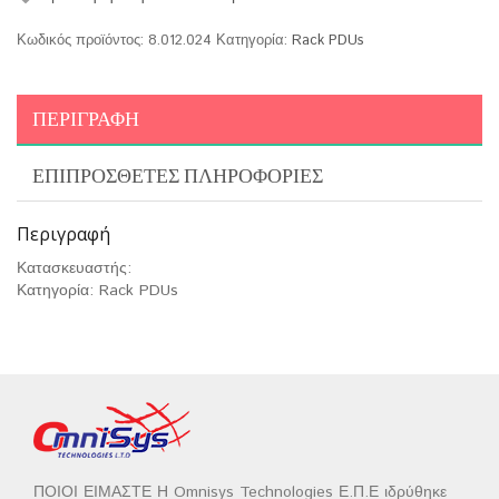
Κωδικός προϊόντος:
8.012.024
Κατηγορία:
Rack PDUs
ΠΕΡΙΓΡΑΦΉ
ΕΠΙΠΡΌΣΘΕΤΕΣ ΠΛΗΡΟΦΟΡΊΕΣ
Περιγραφή
Κατασκευαστής:
Κατηγορία: Rack PDUs
ΠΟΙΟΙ ΕΙΜΑΣΤΕ Η Omnisys Technologies Ε.Π.Ε ιδρύθηκε