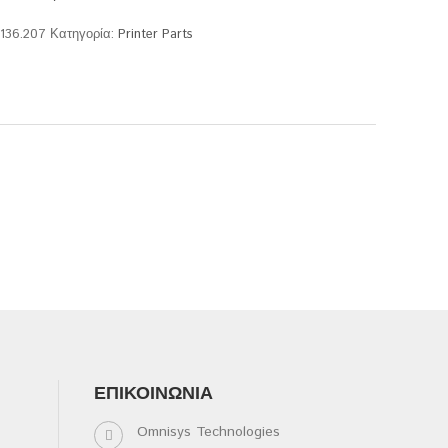
.136.207
Κατηγορία:
Printer Parts
ΕΠΙΚΟΙΝΩΝΊΑ
Omnisys Technologies