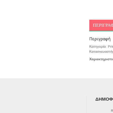
ΠΕΡΙΓΡΑ
Περιγραφή
Κατηγορία: Pri
Κατασκευαστή
Χαρακτηριστι
ΔΗΜΟΦΙ
R