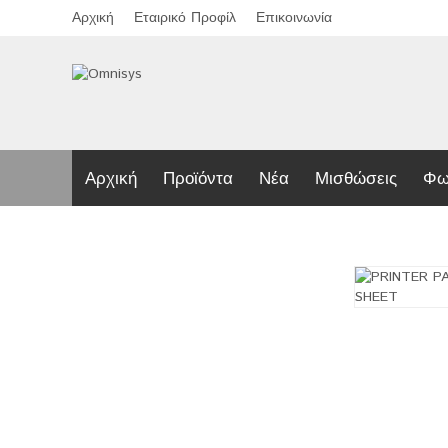
Αρχική
Εταιρικό Προφίλ
Επικοινωνία
Αρχική
Προϊόντα
Νέα
Μισθώσεις
Φω