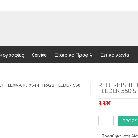
τογραφίες
Service
Εταιρικό Προφίλ
Επικοινωνία
REFURBISHED
FEEDER 550 
8.93
€
ΠΡΟΣΘ
Προσθήκη στη λίσ