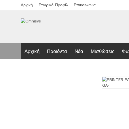
Αρχική
Εταιρικό Προφίλ
Επικοινωνία
Αρχική
Προϊόντα
Νέα
Μισθώσεις
Φω