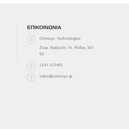
ΕΠΙΚΟΙΝΩΝΊΑ
Omnisys Technologies
Στεφ. Καζούλη 74, Ρόδος 851
00
2241 033105
sales@omnisys.gr