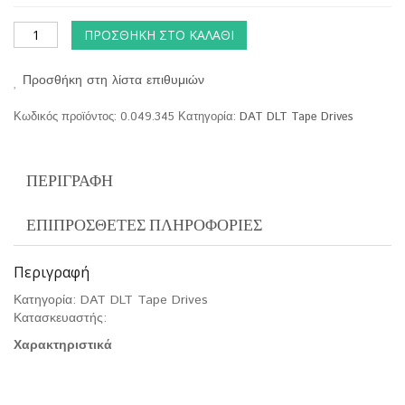
ΠΡΟΣΘΉΚΗ ΣΤΟ ΚΑΛΆΘΙ
Προσθήκη στη λίστα επιθυμιών
Κωδικός προϊόντος:
0.049.345
Κατηγορία:
DAT DLT Tape Drives
ΠΕΡΙΓΡΑΦΉ
ΕΠΙΠΡΌΣΘΕΤΕΣ ΠΛΗΡΟΦΟΡΊΕΣ
Περιγραφή
Κατηγορία: DAT DLT Tape Drives
Κατασκευαστής:
Χαρακτηριστικά